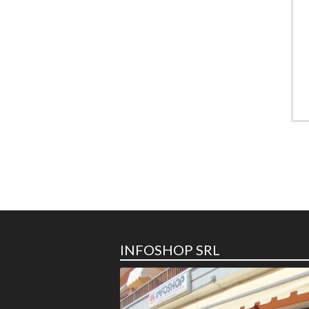
INFOSHOP SRL