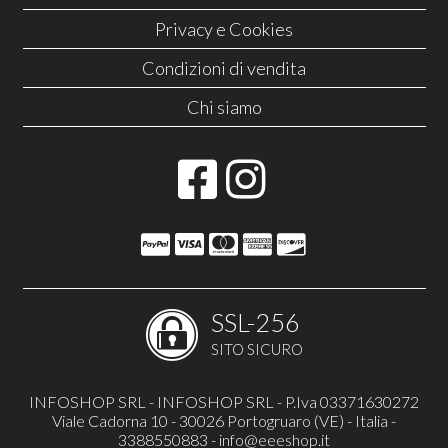
Privacy e Cookies
Condizioni di vendita
Chi siamo
SSL-256
SITO SICURO
INFOSHOP SRL - INFOSHOP SRL - P.Iva 03371630272
Viale Cadorna 10 - 30026 Portogruaro (VE) - Italia -
3388550883 -
info@eeeshop.it