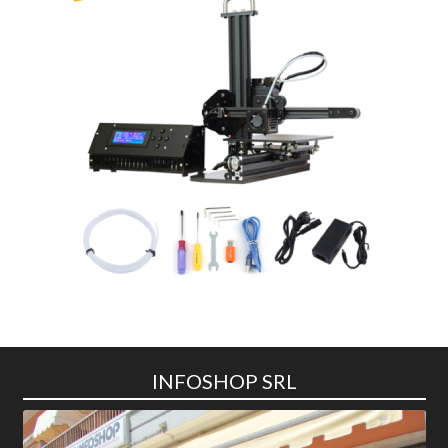
INFOSHOP SRL