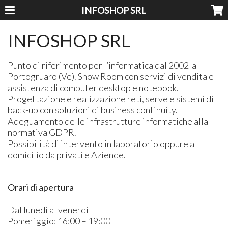
INFOSHOP SRL
INFOSHOP SRL
​Punto di riferimento per l’informatica dal 2002 a
Portogruaro (Ve). Show Room con servizi di vendita e
assistenza di computer desktop e notebook.
Progettazione e realizzazione reti, serve e sistemi di
back-up con soluzioni di business continuity.
Adeguamento delle infrastrutture informatiche alla
normativa GDPR.
Possibilità di intervento in laboratorio oppure a
domicilio da privati e Aziende.
Orari di apertura
Dal lunedi al venerdi
Pomeriggio: 16:00 – 19:00