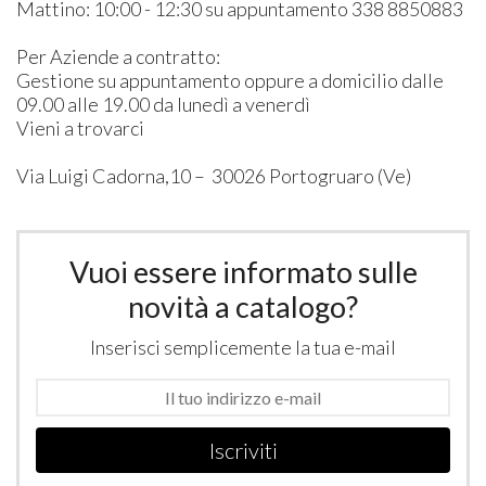
Mattino: 10:00 - 12:30 su appuntamento 338 8850883
Per Aziende a contratto:
Gestione su appuntamento oppure a domicilio dalle
09.00 alle 19.00 da lunedì a venerdì
Vieni a trovarci
Via Luigi Cadorna,10 – 30026 Portogruaro (Ve)
Vuoi essere informato sulle
novità a catalogo?
Inserisci semplicemente la tua e-mail
Iscriviti