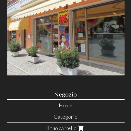
Negozio
Home
Categorie
Il tuo carrello