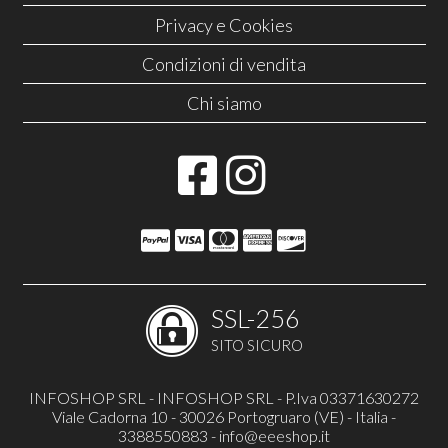
Privacy e Cookies
Condizioni di vendita
Chi siamo
SSL-256
SITO SICURO
INFOSHOP SRL - INFOSHOP SRL - P.Iva 03371630272
Viale Cadorna 10 - 30026 Portogruaro (VE) - Italia -
3388550883 -
info@eeeshop.it