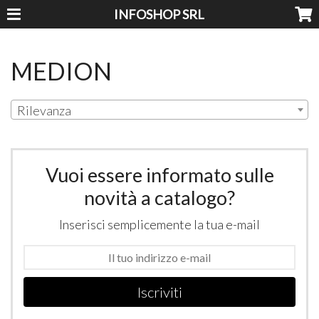
INFOSHOP SRL
MEDION
Rilevanza
Vuoi essere informato sulle
novità a catalogo?
Inserisci semplicemente la tua e-mail
Iscriviti