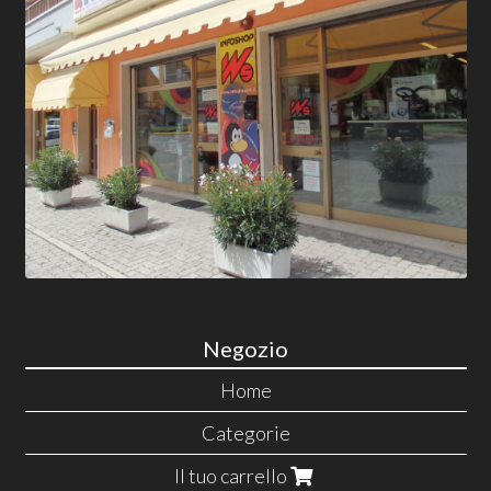
Negozio
Home
Categorie
Il tuo carrello