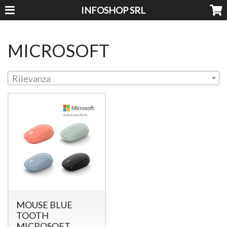
INFOSHOP SRL
MICROSOFT
Rilevanza
MOUSE BLUE
TOOTH
MICROSOFT