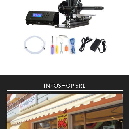
INFOSHOP SRL