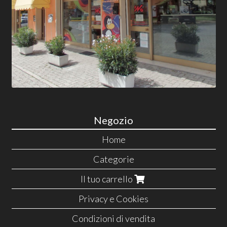
Negozio
Home
Categorie
Il tuo carrello
Privacy e Cookies
Condizioni di vendita