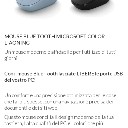
​MOUSE BLUE TOOTH MICROSOFT COLOR
LIAONING
​Un mouse moderno e affidabile per l’utilizzo di tutti i
giorni.
Con il mouse Blue Tooth lasciate LIBERE le porte USB
del vostro PC!
Un comfort e una precisione ottimizzata per le cose
che fai più spesso, con una navigazione precisa dei
documenti e dei siti web.
Questo mouse concilia il design moderno della tua
tastiera, l’alta qualità del PC e i colori che più