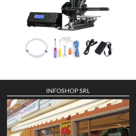
INFOSHOP SRL