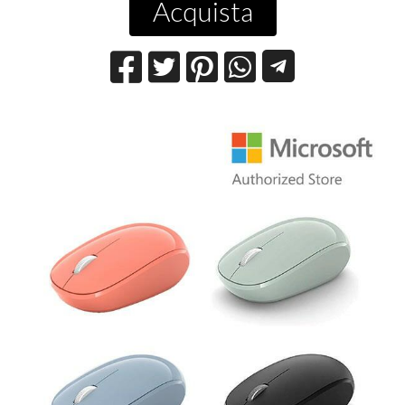
Acquista