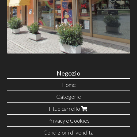
Negozio
Home
Categorie
Il tuo carrello
Privacy e Cookies
Condizioni di vendita