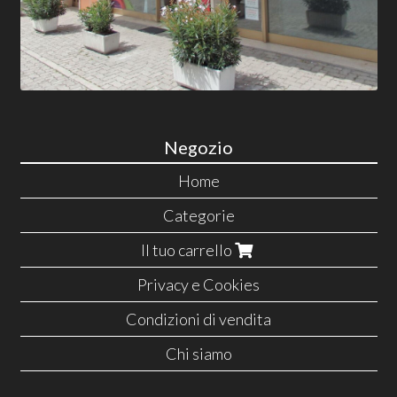
Negozio
Home
Categorie
Il tuo carrello
Privacy e Cookies
Condizioni di vendita
Chi siamo