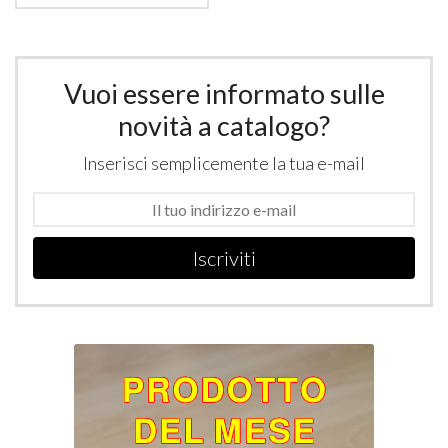
Vuoi essere informato sulle
novità a catalogo?
Inserisci semplicemente la tua e-mail
Iscriviti