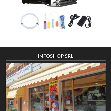
INFOSHOP SRL