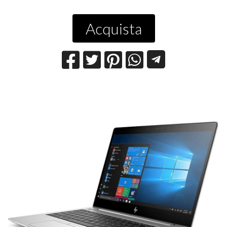
Acquista