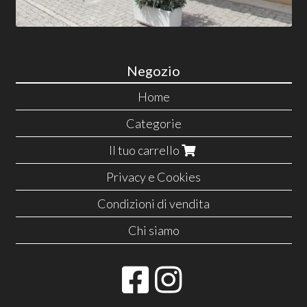
Negozio
Home
Categorie
Il tuo carrello
Privacy e Cookies
Condizioni di vendita
Chi siamo