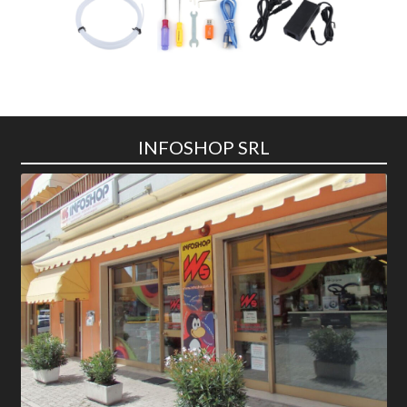
INFOSHOP SRL