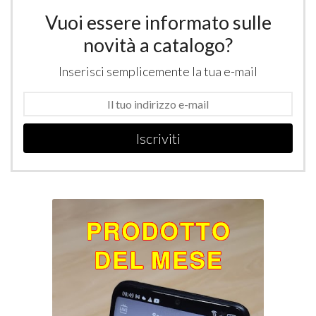
Vuoi essere informato sulle
novità a catalogo?
Inserisci semplicemente la tua e-mail
Iscriviti