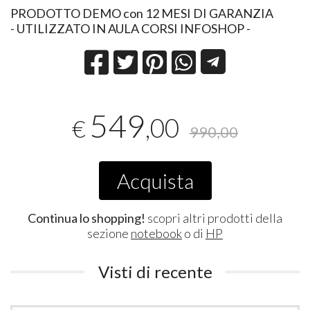
​PRODOTTO DEMO con 12 MESI DI GARANZIA
- UTILIZZATO IN AULA CORSI INFOSHOP - ​​​​​​​​​​​​
549
,00
€
990,00
Acquista
Continua lo shopping!
scopri altri prodotti della
sezione
notebook
o di
HP
Visti di recente