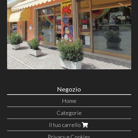
Negozio
Home
Categorie
Il tuo carrello
Privacy e Cookies