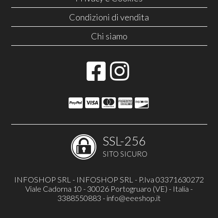
Condizioni di vendita
Chi siamo
SSL-256
SITO SICURO
INFOSHOP SRL - INFOSHOP SRL - P.Iva 03371630272
Viale Cadorna 10 - 30026 Portogruaro (VE) - Italia -
3388550883 -
info@eeeshop.it