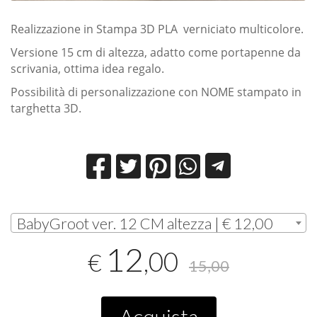
Realizzazione in Stampa 3D PLA verniciato multicolore.
Versione 15 cm di altezza, adatto come portapenne da
scrivania, ottima idea regalo.
Possibilità di personalizzazione con NOME stampato in
targhetta 3D.
BabyGroot ver. 12 CM altezza | € 12,00
12
,00
€
15,00
Acquista