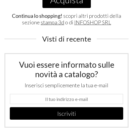
Continua lo shopping!
scopri altri prodotti della
sezione
stampa 3d
o di
INFOSHOP SRL
Visti di recente
Vuoi essere informato sulle
novità a catalogo?
Inserisci semplicemente la tua e-mail
Iscriviti