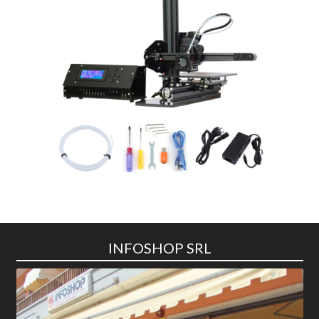
INFOSHOP SRL