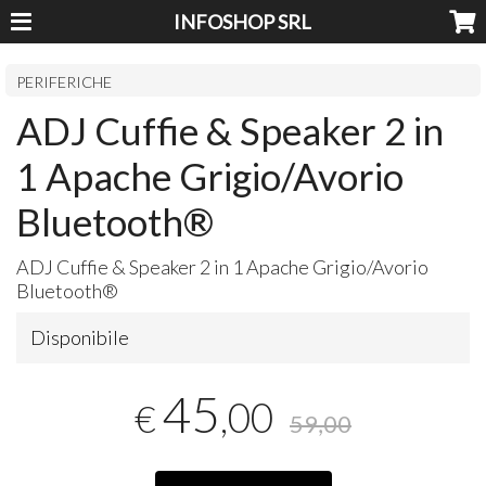
INFOSHOP SRL
PERIFERICHE
ADJ Cuffie & Speaker 2 in
1 Apache Grigio/Avorio
Bluetooth®
ADJ
Cuffie & Speaker 2 in 1 Apache Grigio/Avorio
Bluetooth®
Disponibile
45
,00
€
59,00