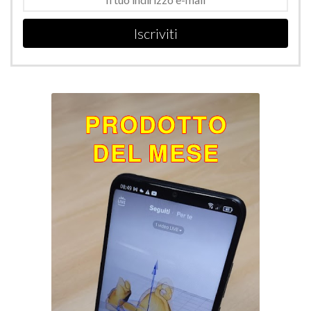
Iscriviti