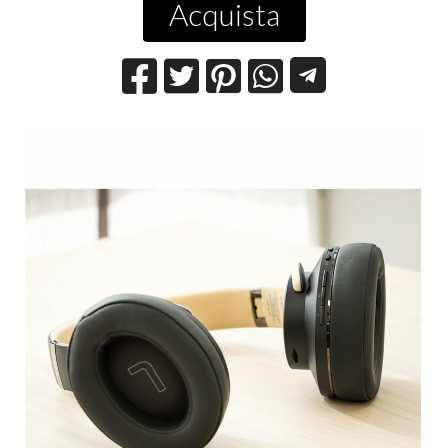
Acquista