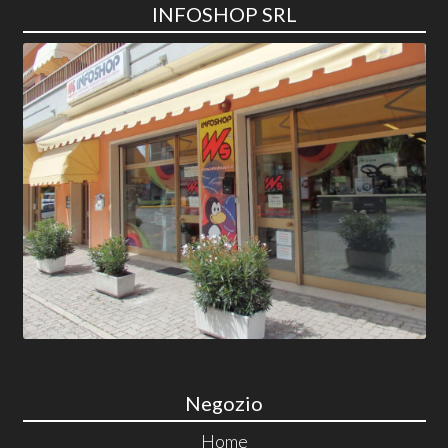
INFOSHOP SRL
Negozio
Home