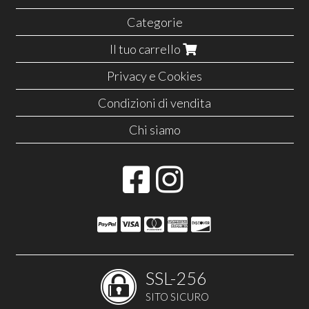
Categorie
Il tuo carrello
Privacy e Cookies
Condizioni di vendita
Chi siamo
SSL-256
SITO SICURO