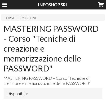
INFOSHOP SRL
CORSI FORMAZIONE
MASTERING PASSWORD
- Corso "Tecniche di
creazione e
memorizzazione delle
PASSWORD"
MASTERING
PASSWORD
– Corso “Tecniche di
creazione e memorizzazione delle
PASSWORD
”
Disponibile