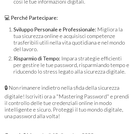
così le tue informazioni digitali.
💻
Perché Partecipare:
Sviluppo Personale e Professionale:
Migliora la
tua sicurezza online e acquisisci competenze
trasferibili utili nella vita quotidiana e nel mondo
del lavoro.
Risparmio di Tempo:
Impara strategie efficienti
per gestire le tue password, risparmiando tempo e
riducendo lo stress legato alla sicurezza digitale.
🔒
Non rimanere indietro nella sfida della sicurezza
digitale! Iscriviti ora a "Mastering Password" e prendi
il controllo delle tue credenziali online in modo
intelligente e sicuro. Proteggi il tuo mondo digitale,
una password alla volta!