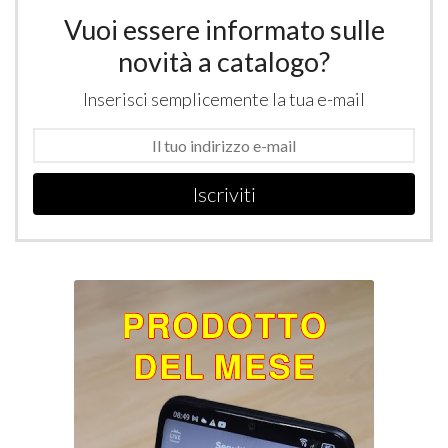
Vuoi essere informato sulle
novità a catalogo?
Inserisci semplicemente la tua e-mail
Iscriviti