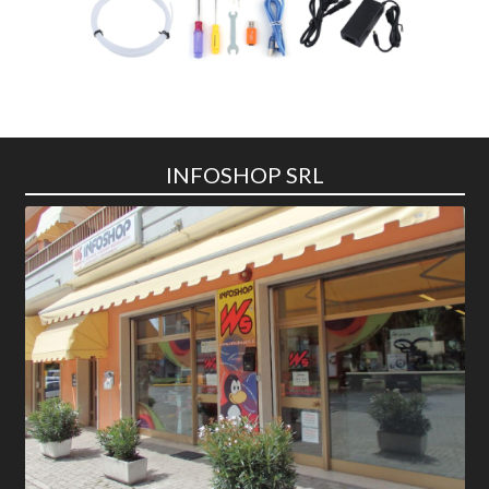
INFOSHOP SRL