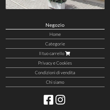
Negozio
Home
Categorie
Il tuo carrello
Privacy e Cookies
Condizioni di vendita
Chi siamo